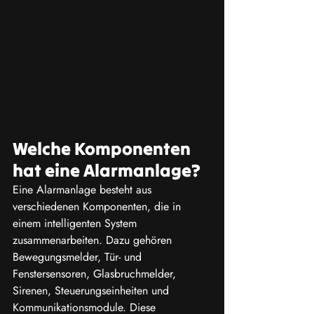
Welche Komponenten 
hat eine Alarmanlage?
Eine Alarmanlage besteht aus 
verschiedenen Komponenten, die in 
einem intelligenten System 
zusammenarbeiten. Dazu gehören 
Bewegungsmelder, Tür- und 
Fenstersensoren, Glasbruchmelder, 
Sirenen, Steuerungseinheiten und 
Kommunikationsmodule. Diese 