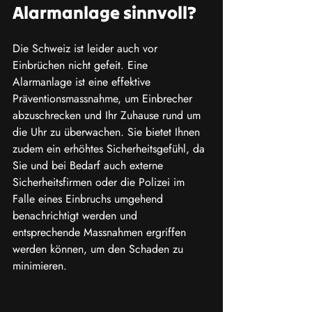
Alarmanlage sinnvoll?
Die Schweiz ist leider auch vor 
Einbrüchen nicht gefeit. Eine 
Alarmanlage ist eine effektive 
Präventionsmassnahme, um Einbrecher 
abzuschrecken und Ihr Zuhause rund um 
die Uhr zu überwachen. Sie bietet Ihnen 
zudem ein erhöhtes Sicherheitsgefühl, da 
Sie und bei Bedarf auch externe 
Sicherheitsfirmen oder die Polizei im 
Falle eines Einbruchs umgehend 
benachrichtigt werden und 
entsprechende Massnahmen ergriffen 
werden können, um den Schaden zu 
minimieren.