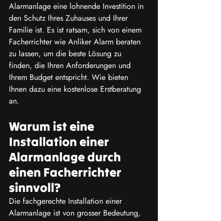
Alarmanlage eine lohnende Investition in 
den Schutz Ihres Zuhauses und Ihrer 
Familie ist. Es ist ratsam, sich von einem 
Facherrichter wie Anliker Alarm beraten 
zu lassen, um die beste Lösung zu 
finden, die Ihren Anforderungen und 
Ihrem Budget entspricht. Wie bieten 
Ihnen dazu eine kostenlose Erstberatung 
an.
Warum ist eine 
Installation einer 
Alarmanlage durch 
einen Facherrichter 
sinnvoll?
Die fachgerechte Installation einer 
Alarmanlage ist von grosser Bedeutung, 