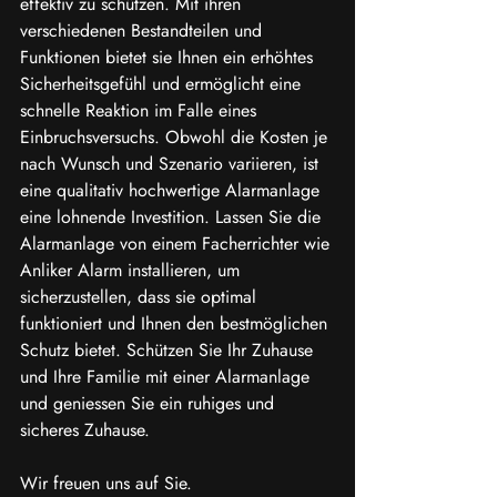
effektiv zu schützen. Mit ihren 
verschiedenen Bestandteilen und 
Funktionen bietet sie Ihnen ein erhöhtes 
Sicherheitsgefühl und ermöglicht eine 
schnelle Reaktion im Falle eines 
Einbruchsversuchs. Obwohl die Kosten je 
nach Wunsch und Szenario variieren, ist 
eine qualitativ hochwertige Alarmanlage 
eine lohnende Investition. Lassen Sie die 
Alarmanlage von einem Facherrichter wie 
Anliker Alarm installieren, um 
sicherzustellen, dass sie optimal 
funktioniert und Ihnen den bestmöglichen 
Schutz bietet. Schützen Sie Ihr Zuhause 
und Ihre Familie mit einer Alarmanlage 
und geniessen Sie ein ruhiges und 
sicheres Zuhause.
Wir freuen uns auf Sie.