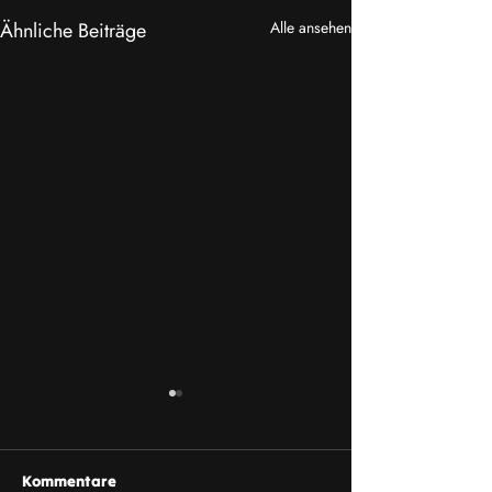
Ähnliche Beiträge
Alle ansehen
Kommentare