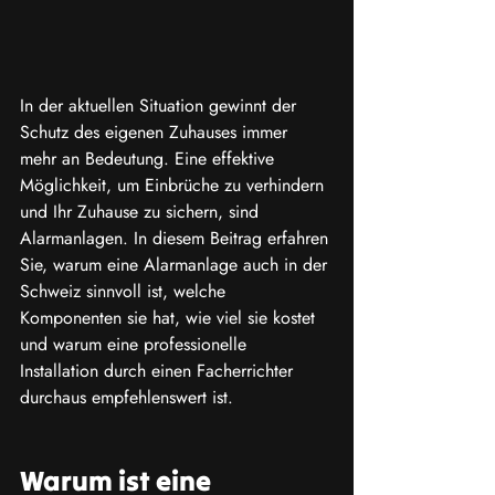
In der aktuellen Situation gewinnt der 
Schutz des eigenen Zuhauses immer 
mehr an Bedeutung. Eine effektive 
Möglichkeit, um Einbrüche zu verhindern 
und Ihr Zuhause zu sichern, sind 
Alarmanlagen. In diesem Beitrag erfahren 
Sie, warum eine Alarmanlage auch in der 
Schweiz sinnvoll ist, welche 
Komponenten sie hat, wie viel sie kostet 
und warum eine professionelle 
Installation durch einen Facherrichter 
durchaus empfehlenswert ist.
Warum ist eine 