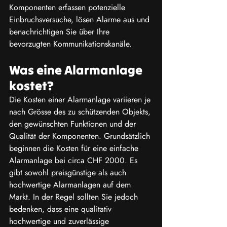
Komponenten erfassen potenzielle 
Einbruchsversuche, lösen Alarme aus und 
benachrichtigen Sie über Ihre 
bevorzugten Kommunikationskanäle.
Was eine Alarmanlage 
kostet?
Die Kosten einer Alarmanlage variieren je 
nach Grösse des zu schützenden Objekts, 
den gewünschten Funktionen und der 
Qualität der Komponenten. Grundsätzlich 
beginnen die Kosten für eine einfache 
Alarmanlage bei circa CHF 2000. Es 
gibt sowohl preisgünstige als auch 
hochwertige Alarmanlagen auf dem 
Markt. In der Regel sollten Sie jedoch 
bedenken, dass eine qualitativ 
hochwertige und zuverlässige 