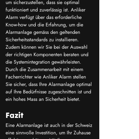
um sicherzustellen, dass sie optimal 
funktioniert und zuverlässig ist. Anliker 
Alarm verfügt über das erforderliche 
Know-how und die Erfahrung, um die 
Alarmanlage gemäss den geltenden 
Sicherheitsstandards zu installieren. 
Zudem können wir Sie bei der Auswahl 
der richtigen Komponenten beraten und 
die Systemintegration gewährleisten. 
Durch die Zusammenarbeit mit einem 
Facherrichter wie Anliker Alarm stellen 
Sie sicher, dass Ihre Alarmanlage optimal 
auf Ihre Bedürfnisse zugeschnitten ist und 
ein hohes Mass an Sicherheit bietet. 
Fazit
Eine Alarmanlage ist auch in der Schweiz 
eine sinnvolle Investition, um Ihr Zuhause 