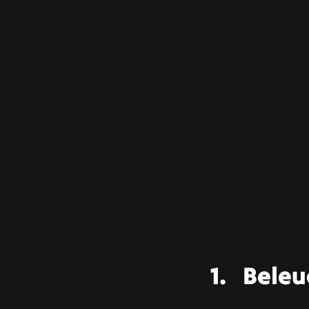
Beleu