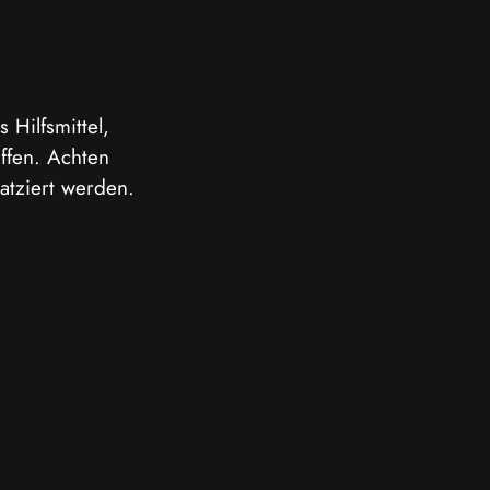
Hilfsmittel, 
ffen. Achten 
atziert werden.