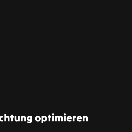
chtung optimieren