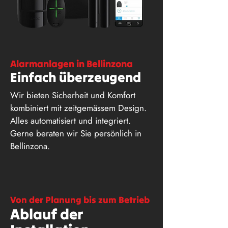
Alarmanlagen in Bellinzona
Einfach überzeugend
Wir bieten Sicherheit und Komfort
kombiniert mit zeitgemässem Design.
Alles automatisiert und integriert.
Gerne beraten wir Sie persönlich in
Bellinzona.
Von der Planung bis zum Betrieb
Ablauf der