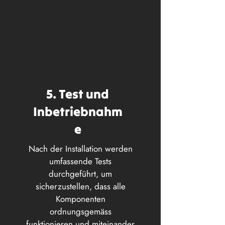
5. Test und
Inbetriebnahm
e
Nach der Installation werden
umfassende Tests
durchgeführt, um
sicherzustellen, dass alle
Komponenten
ordnungsgemäss
funktionieren und miteinander