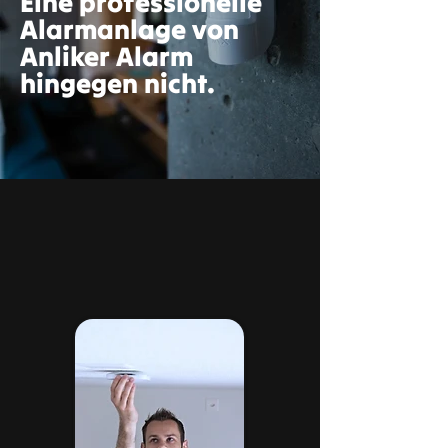
Eine professionelle
Alarmanlage von
Anliker Alarm
hingegen nicht.