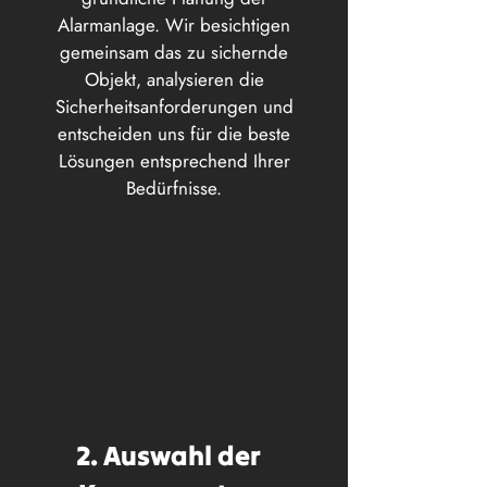
Alarmanlage. Wir besichtigen
gemeinsam das zu sichernde
Objekt, analysieren die
Sicherheitsanforderungen und
entscheiden uns für die beste
Lösungen entsprechend Ihrer
Bedürfnisse.
2. Auswahl der