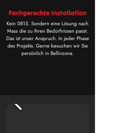
Fachgerechte Installation
Kein 0815. Sondern eine Lösung nach
Mass die zu Ihren Bedürfnissen passt.
Das ist unser Anspruch. In jeder Phase
des Projekts. Gerne besuchen wir Sie
persönlich in Bellinzona.