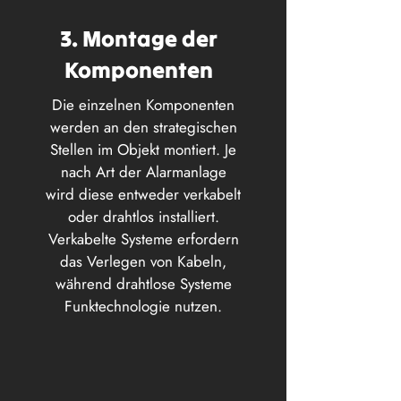
3. Montage der
Komponenten
Die einzelnen Komponenten
werden an den strategischen
Stellen im Objekt montiert. Je
nach Art der Alarmanlage
wird diese entweder verkabelt
oder drahtlos installiert.
Verkabelte Systeme erfordern
das Verlegen von Kabeln,
während drahtlose Systeme
Funktechnologie nutzen.