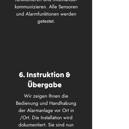
kommunizieren. Alle Sensoren
und Alarmfunktionen werden
getestet.
6. Instruktion &
Übergabe
Wir zeigen Ihnen die
Bedienung und Handhabung
der Alarmanlage vor Ort in
/Ort. Die Installation wird
dokumentiert. Sie sind nun