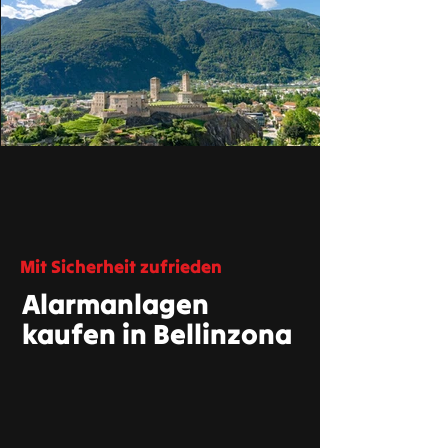
Mit Sicherheit zufrieden
Alarmanlagen
kaufen in Bellinzona