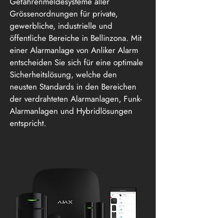
Gefahrenmeldesysteme aller
Grössenordnungen für private,
gewerbliche, industrielle und
öffentliche Bereiche in Bellinzona. Mit
einer Alarmanlage von Anliker Alarm
entscheiden Sie sich für eine optimale
Sicherheitslösung, welche den
neusten Standards in den Bereichen
der verdrahteten Alarmanlagen, Funk-
Alarmanlagen und Hybridlösungen
entspricht.