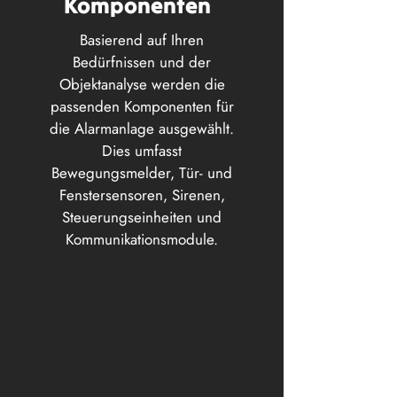
Komponenten
Basierend auf Ihren
Bedürfnissen und der
Objektanalyse werden die
passenden Komponenten für
die Alarmanlage ausgewählt.
Dies umfasst
Bewegungsmelder, Tür- und
Fenstersensoren, Sirenen,
Steuerungseinheiten und
Kommunikationsmodule.