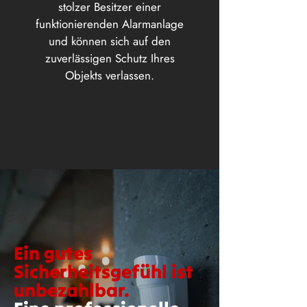
stolzer Besitzer einer
funktionierenden Alarmanlage
und können sich auf den
zuverlässigen Schutz Ihres
Objekts verlassen.
Ein gutes
Sicherheitsgefühl ist
unbezahlbar.