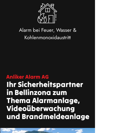
Alarm bei Feuer, Wasser &
Kohlenmonoxidaustritt
Anliker Alarm AG
Ihr Sicherheitspartner
in Bellinzona zum
Thema Alarmanlage,
Videoüberwachung
und Brandmeldeanlage