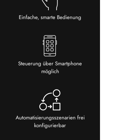
Einfache, smarte Bedienung
Steuerung über Smartphone
möglich
Automatisierungsszenarien frei
konfigurierbar