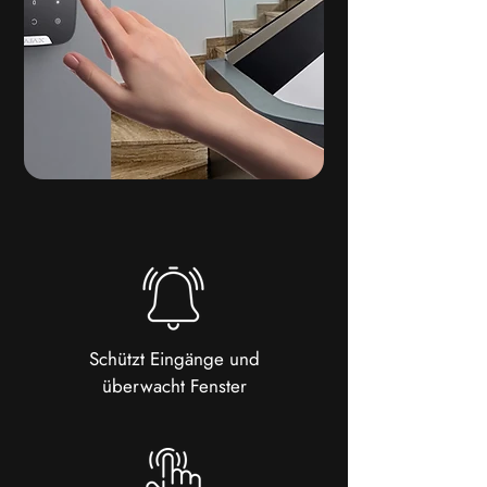
Schützt Eingänge und
überwacht Fenster