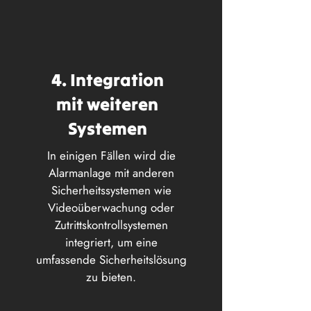
4. Integration
mit weiteren
Systemen
In einigen Fällen wird die
Alarmanlage mit anderen
Sicherheitssystemen wie
Videoüberwachung oder
Zutrittskontrollsystemen
integriert, um eine
umfassende Sicherheitslösung
zu bieten.