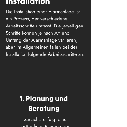
Installation
Die Installation einer Alarmanlage ist
ein Prozess, der verschiedene
Arbeitsschritte umfasst. Die jeweiligen
Schritte können je nach Art und
Umfang der Alarmanlage variieren,
aber im Allgemeinen fallen bei der
Installation folgende Arbeitsschritte an.
1. Planung und
Beratung
Zunächst erfolgt eine
gründliche Planung der