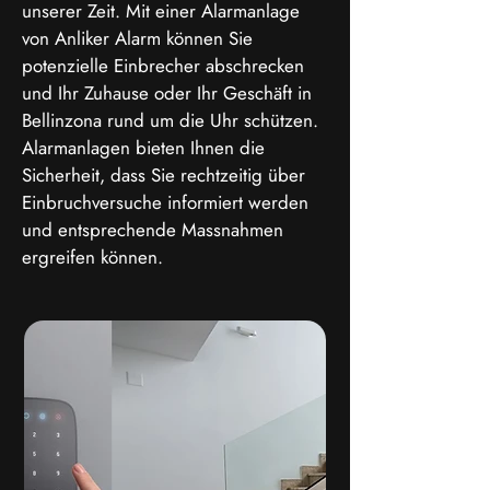
unserer Zeit. Mit einer Alarmanlage
von Anliker Alarm können Sie
potenzielle Einbrecher abschrecken
und Ihr Zuhause oder Ihr Geschäft in
Bellinzona rund um die Uhr schützen.
Alarmanlagen bieten Ihnen die
Sicherheit, dass Sie rechtzeitig über
Einbruchversuche informiert werden
und entsprechende Massnahmen
ergreifen können.