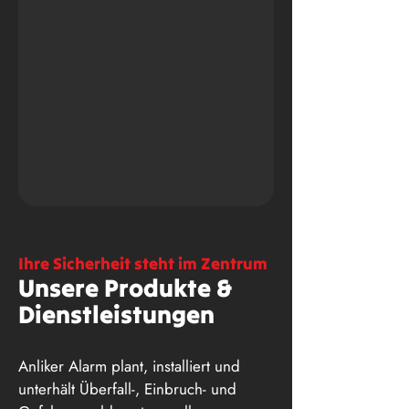
Ihre Sicherheit steht im Zentrum
Unsere Produkte &
Dienstleistungen
Anliker Alarm plant, installiert und
unterhält Überfall-, Einbruch- und