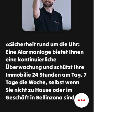
«Sicherheit rund um die Uhr:
Eine Alarmanlage bietet Ihnen
eine kontinuierliche
Überwachung und schützt Ihre
Immobilie 24 Stunden am Tag, 7
Tage die Woche, selbst wenn
Sie nicht zu Hause oder im
Geschäft in Bellinzona sind.»
Cyrill Lendi
Geschäftsleitung Anliker Alarm