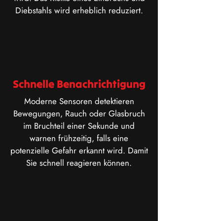
Diebstahls wird erheblich reduziert.
Schnelle Benachrichtigung
​Moderne Sensoren detektieren
Bewegungen, Rauch oder Glasbruch
im Bruchteil einer Sekunde und
warnen frühzeitig, falls eine
potenzielle Gefahr erkannt wird. Damit
Sie schnell reagieren können.