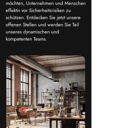
möchten, Unternehmen und Menschen
effektiv vor Sicherheitsrisiken zu
schützen. Entdecken Sie jetzt unsere
offenen Stellen und werden Sie Teil
unseres dynamischen und
kompetenten Teams.