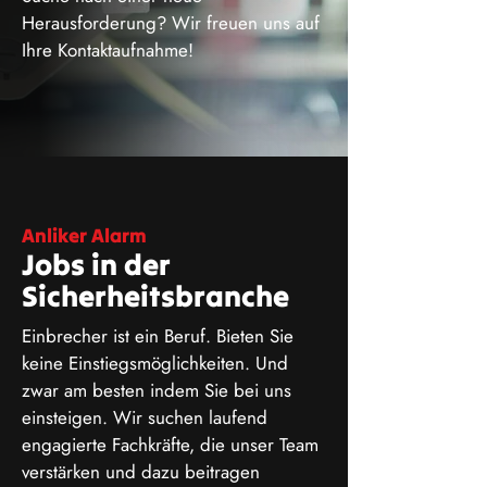
Herausforderung? Wir freuen uns auf
Ihre Kontaktaufnahme!
Anliker Alarm
Jobs in der
Sicherheitsbranche
Einbrecher ist ein Beruf. Bieten Sie
keine Einstiegsmöglichkeiten. Und
zwar am besten indem Sie bei uns
einsteigen. Wir suchen laufend
engagierte Fachkräfte, die unser Team
verstärken und dazu beitragen