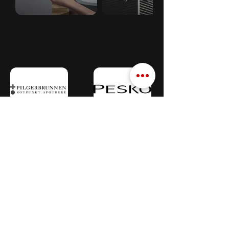
Beratung vereinbaren