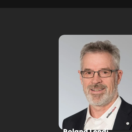
Roland Lendi