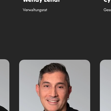
Verwaltungsrat
Gesc