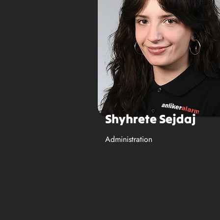
Shyhrete Sejdaj
Administration