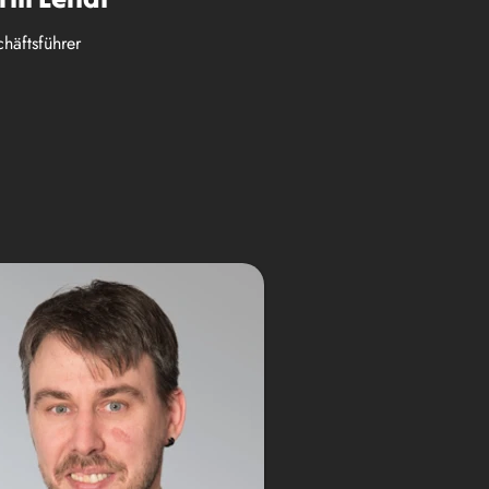
häftsführer