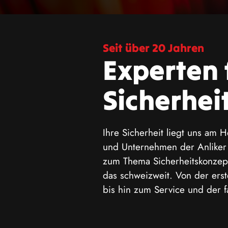
Seit über 20 Jahren
Experten 
Sicherhei
Ihre Sicherheit liegt uns am 
und Unternehmen der Anliker
zum Thema Sicherheitskonze
das schweizweit. Von der erst
bis hin zum Service und der 