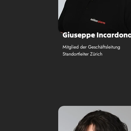
Giuseppe Incardon
Mitglied der Geschäftsleitung
Standortleiter Zürich