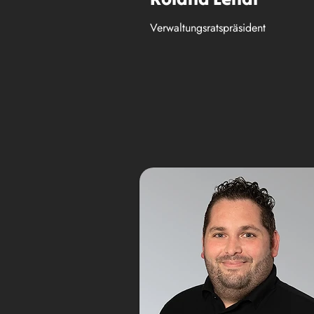
Verwaltungsratspräsident