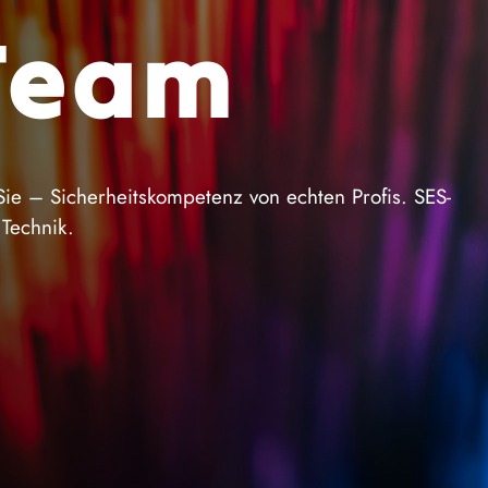
Team
Sie – Sicherheitskompetenz von echten Profis. SES-
 Technik.