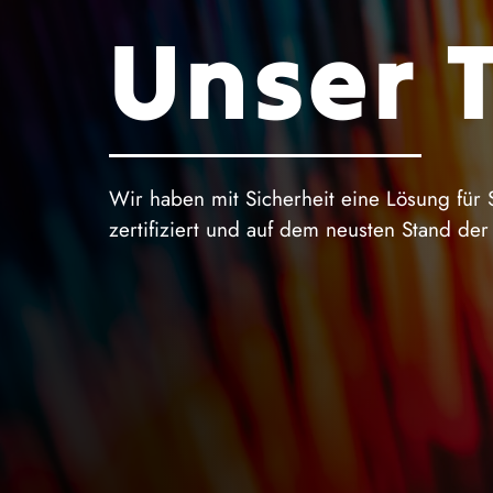
Unser 
Wir haben mit Sicherheit eine Lösung für 
zertifiziert und auf dem neusten Stand der