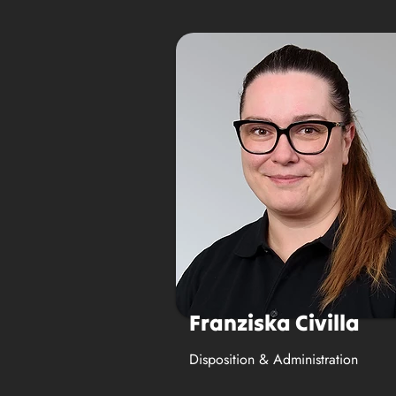
Franziska Civilla
Disposition & Administration