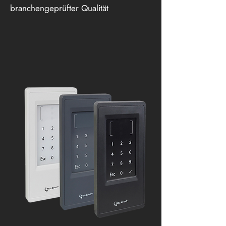
branchengeprüfter Qualität