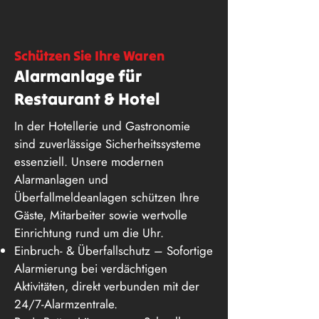
Schützen Sie Ihre Waren
Alarmanlage für
Restaurant & Hotel
In der Hotellerie und Gastronomie
sind zuverlässige Sicherheitssysteme
essenziell. Unsere modernen
Alarmanlagen und
Überfallmeldeanlagen schützen Ihre
Gäste, Mitarbeiter sowie wertvolle
Einrichtung rund um die Uhr.
Einbruch- & Überfallschutz – Sofortige
Alarmierung bei verdächtigen
Aktivitäten, direkt verbunden mit der
24/7-Alarmzentrale.