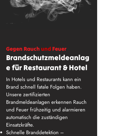
Gegen Rauch
und
Feuer
Brandschutzmeldeanlag
e für Restaurant & Hotel
In Hotels und Restaurants kann ein
Brand schnell fatale Folgen haben.
Unsere zertifizierten
Brandmeldeanlagen erkennen Rauch
und Feuer frühzeitig und alarmieren
automatisch die zuständigen
Einsatzkräfte.
Schnelle Branddetektion –