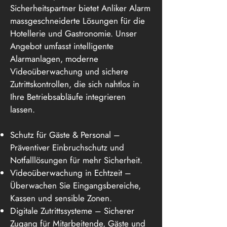
Sicherheitspartner bietet Anliker Alarm
massgeschneiderte Lösungen für die
Hotellerie und Gastronomie. Unser
Angebot umfasst intelligente
Alarmanlagen, moderne
Videoüberwachung und sichere
Zutrittskontrollen, die sich nahtlos in
Ihre Betriebsabläufe integrieren
lassen.
Schutz für Gäste & Personal –
Präventiver Einbruchschutz und
Notfalllösungen für mehr Sicherheit.
Videoüberwachung in Echtzeit –
Überwachen Sie Eingangsbereiche,
Kassen und sensible Zonen.
Digitale Zutrittssysteme – Sicherer
Zugang für Mitarbeitende, Gäste und