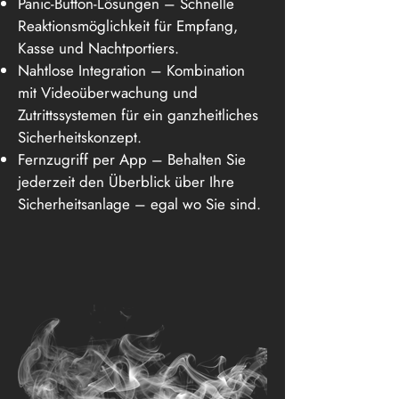
Panic-Button-Lösungen – Schnelle
Reaktionsmöglichkeit für Empfang,
Kasse und Nachtportiers.
Nahtlose Integration – Kombination
mit Videoüberwachung und
Zutrittssystemen für ein ganzheitliches
Sicherheitskonzept.
Fernzugriff per App – Behalten Sie
jederzeit den Überblick über Ihre
Sicherheitsanlage – egal wo Sie sind.