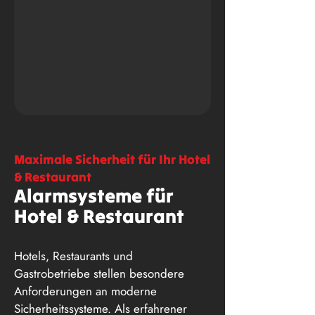
Maximale Sicherheit für Ihr Hotel
& Restaurant
Alarmsysteme für
Hotel & Restaurant
Hotels, Restaurants und
Gastrobetriebe stellen besondere
Anforderungen an moderne
Sicherheitssysteme. Als erfahrener