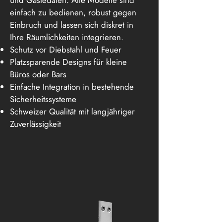
und Gästedaten. Alle Modelle sind
einfach zu bedienen, robust gegen
Einbruch und lassen sich diskret in
Ihre Räumlichkeiten integrieren.
Schutz vor Diebstahl und Feuer
Platzsparende Designs für kleine
Büros oder Bars
Einfache Integration in bestehende
Sicherheitssysteme
Schweizer Qualität mit langjähriger
Zuverlässigkeit