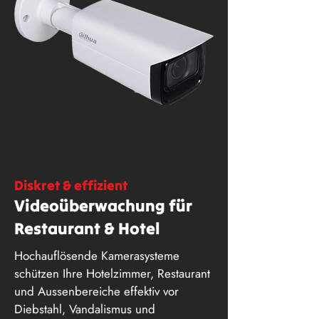
Diskret & effizient
Videoüberwachung für
Restaurant & Hotel
Hochauflösende Kamerasysteme
schützen Ihre Hotelzimmer, Restaurant
und Aussenbereiche effektiv vor
Diebstahl, Vandalismus und