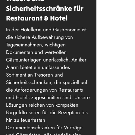
Sicherheitsschränke für
Restaurant & Hotel
In der Hotellerie und Gastronomie ist
die sichere Aufbewahrung von
Tageseinnahmen, wichtigen
Dokumenten und wertvollen
Gästeunterlagen unerlässlich. Anliker
Alarm bietet ein umfassendes
Sortiment an Tresoren und
Sicherheitsschränken, die speziell auf
die Anforderungen von Restaurants
und Hotels zugeschnitten sind. Unsere
Lösungen reichen von kompakten
Bargeldtresoren für die Rezeption bis
hin zu feuerfesten
Dokumentenschränken für Verträge