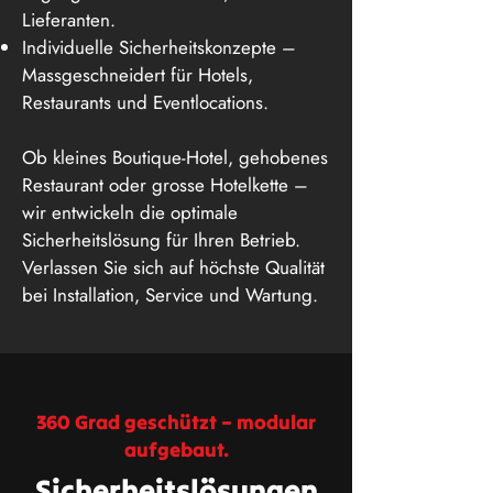
Lieferanten.
Individuelle Sicherheitskonzepte –
Massgeschneidert für Hotels,
Restaurants und Eventlocations.
Ob kleines Boutique-Hotel, gehobenes
Restaurant oder grosse Hotelkette –
wir entwickeln die optimale
Sicherheitslösung für Ihren Betrieb.
Verlassen Sie sich auf höchste Qualität
bei Installation, Service und Wartung.
360 Grad geschützt – modular
aufgebaut.
Sicherheitslösungen