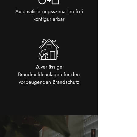
Automatisierungsszenarien frei
konfigurierbar
Zuverlässige
Brandmeldeanlagen für den
vorbeugenden Brandschutz