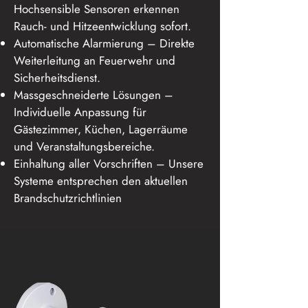
Hochsensible Sensoren erkennen
Rauch- und Hitzeentwicklung sofort.
Automatische Alarmierung – Direkte
Weiterleitung an Feuerwehr und
Sicherheitsdienst.
Massgeschneiderte Lösungen –
Individuelle Anpassung für
Gästezimmer, Küchen, Lagerräume
und Veranstaltungsbereiche.
Einhaltung aller Vorschriften – Unsere
Systeme entsprechen den aktuellen
Brandschutzrichtlinien