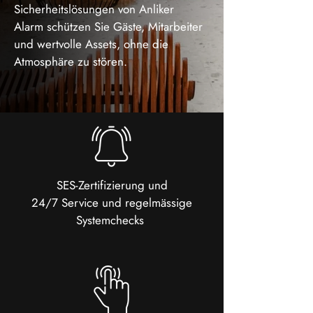
Sicherheitslösungen von Anliker
Alarm schützen Sie Gäste, Mitarbeiter
und wertvolle Assets, ohne die
Atmosphäre zu stören.
SES-Zertifizierung und
24/7 Service und regelmässige
Systemchecks