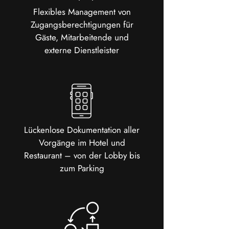
Flexibles Management von
Zugangsberechtigungen für
Gäste, Mitarbeitende und
externe Dienstleister
Lückenlose Dokumentation aller
Vorgänge im Hotel und
Restaurant – von der Lobby bis
zum Parking