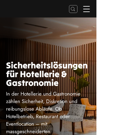
Sicherheitslösungen
für Hotellerie &
Gastronomie
In der Hotellerie und Gastronomie
zählen Sicherheit, Diskretion und
reibungslose Abläufe. Ob
Hotelbetrieb, Restaurant oder
Eventlocation – mit
massgeschneiderten