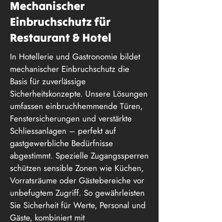
Mechanischer
Einbruchschutz für
Restaurant & Hotel
In Hotellerie und Gastronomie bildet
mechanischer Einbruchschutz die
Basis für zuverlässige
Sicherheitskonzepte. Unsere Lösungen
umfassen einbruchhemmende Türen,
Fenstersicherungen und verstärkte
Schliessanlagen – perfekt auf
gastgewerbliche Bedürfnisse
abgestimmt. Spezielle Zugangssperren
schützen sensible Zonen wie Küchen,
Vorratsräume oder Gästebereiche vor
unbefugtem Zugriff. So gewährleisten
Sie Sicherheit für Werte, Personal und
Gäste, kombiniert mit