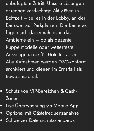
unbefugtem Zutritt. Unsere Lösungen
erkennen verdächtige Aktivitäten in
Echtzeit – sei es in der Lobby, an der
Bar oder auf Parkplätzen. Die Kameras
fügen sich dabei nahtlos in das
Ambiente ein – ob als dezente
Kuppelmodelle oder wetterfeste
Aussengehäuse für Hotelterrassen.
Alle Aufnahmen werden DSG-konform
archiviert und dienen im Ernstfall als
Beweismaterial.
Schutz von VIP-Bereichen & Cash-
Zonen
Live-Überwachung via Mobile App
Optional mit Gästefrequenzanalyse
Schweizer Datenschutzstandards