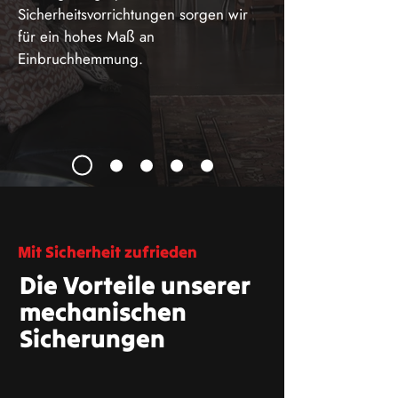
Sicherheitsvorrichtungen sorgen wir
für ein hohes Maß an
Einbruchhemmung.
Mit Sicherheit zufrieden
Die Vorteile unserer
mechanischen
Sicherungen