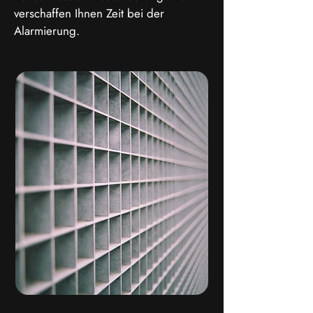
verschaffen Ihnen Zeit bei der
Alarmierung.