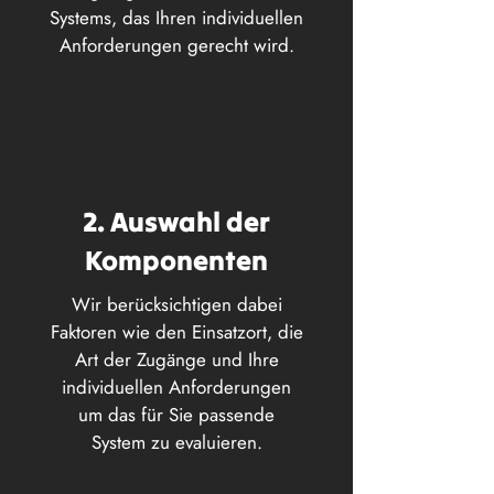
Systems, das Ihren individuellen
Anforderungen gerecht wird.
2. Auswahl der
Komponenten
Wir berücksichtigen dabei
Faktoren wie den Einsatzort, die
Art der Zugänge und Ihre
individuellen Anforderungen
um das für Sie passende
System zu evaluieren.