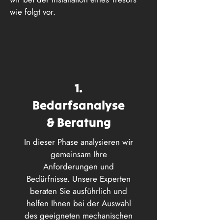
wie folgt vor.
1.
Bedarfsanalyse
& Beratung
In dieser Phase analysieren wir
gemeinsam Ihre
Anforderungen und
Bedürfnisse. Unsere Experten
beraten Sie ausführlich und
helfen Ihnen bei der Auswahl
des geeigneten mechanischen