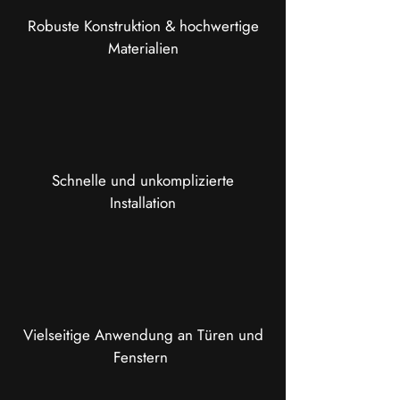
Robuste Konstruktion & hochwertige
Materialien
Schnelle und unkomplizierte
Installation
Vielseitige Anwendung an Türen und
Fenstern