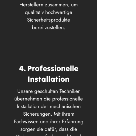
Herstellern zusammen, um
qualitativ hochwertige
Sicherheitsprodukte
bereitzustellen.
4. Professionelle
Installation
Unsere geschulten Techniker
übernehmen die professionelle
Installation der mechanischen
Sicherungen. Mit ihrem
Fachwissen und ihrer Erfahrung
sorgen sie dafür, dass die