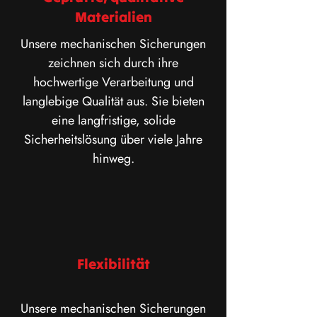
Materialien
Unsere mechanischen Sicherungen
zeichnen sich durch ihre
hochwertige Verarbeitung und
langlebige Qualität aus. Sie bieten
eine langfristige, solide
Sicherheitslösung über viele Jahre
hinweg.
Flexibilität
Unsere mechanischen Sicherungen