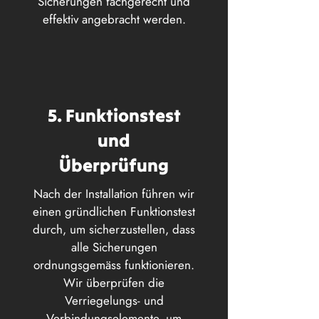
Sicherungen fachgerecht und
effektiv angebracht werden.
5. Funktionstest
und
Überprüfung
Nach der Installation führen wir
einen gründlichen Funktionstest
durch, um sicherzustellen, dass
alle Sicherungen
ordnungsgemäss funktionieren.
Wir überprüfen die
Verriegelungs- und
Verbindungselemente, um