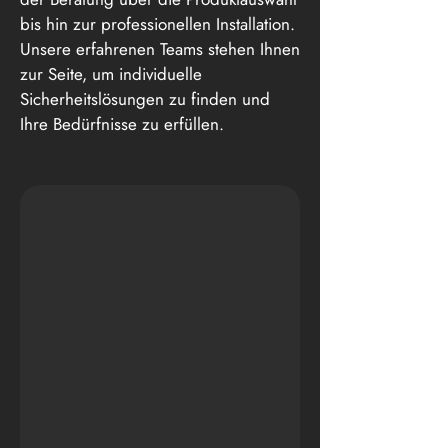
bis hin zur professionellen Installation.
Unsere erfahrenen Teams stehen Ihnen
zur Seite, um individuelle
Sicherheitslösungen zu finden und
Ihre Bedürfnisse zu erfüllen.