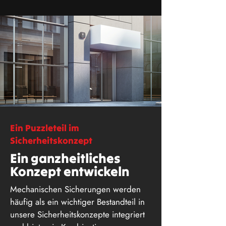
Ein Puzzleteil im
Sicherheitskonzept
Ein ganzheitliches
Konzept entwickeln
Mechanischen Sicherungen werden
häufig als ein wichtiger Bestandteil in
unsere Sicherheitskonzepte integriert