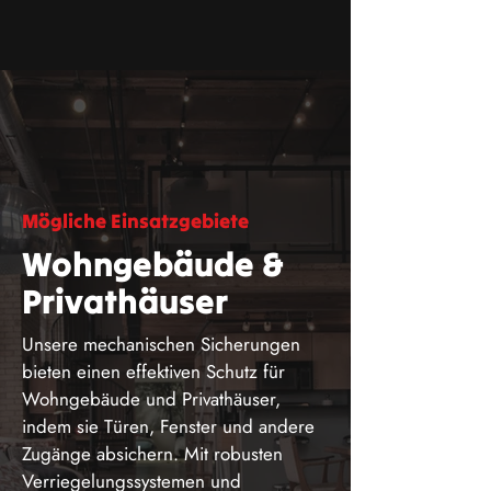
Mögliche Einsatzgebiete
Wohngebäude &
Privathäuser
Unsere mechanischen Sicherungen
bieten einen effektiven Schutz für
Wohngebäude und Privathäuser,
indem sie Türen, Fenster und andere
Zugänge absichern. Mit robusten
Verriegelungssystemen und