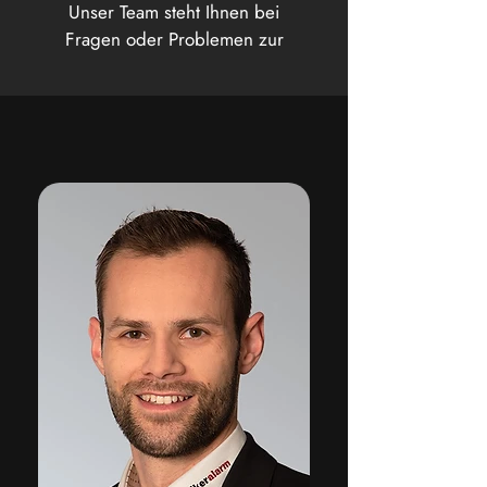
Unser Team steht Ihnen bei
Fragen oder Problemen zur
Verfügung.