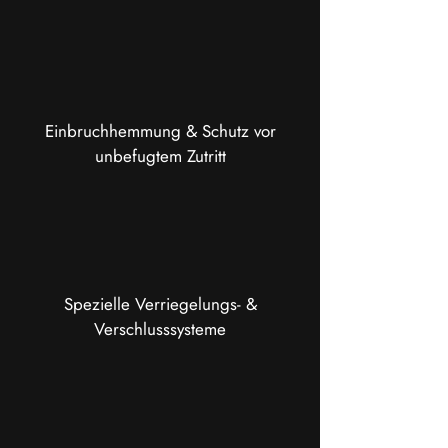
Einbruchhemmung & Schutz vor
unbefugtem Zutritt
Spezielle Verriegelungs- &
Verschlusssysteme