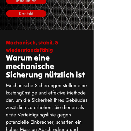
Installation
Kontakt
Machanisch, stabil, &
wiederstandsfähig
Warum eine
mechanische
Sicherung nützlich ist
Mechanische Sicherungen stellen eine
kostengünstige und effektive Methode
dar, um die Sicherheit Ihres Gebäudes
zusätzlich zu erhöhen. Sie dienen als
erste Verteidigungslinie gegen
potenzielle Einbrecher, schaffen ein
hohes Mass an Abschreckung und