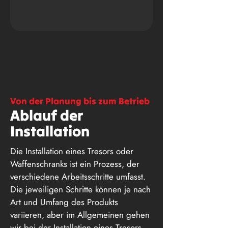
Von der Planung bis zum Betrieb
Ablauf der
Installation
Die Installation eines Tresors oder
Waffenschranks ist ein Prozess, der
verschiedene Arbeitsschritte umfasst.
Die jeweiligen Schritte können je nach
Art und Umfang des Produkts
variieren, aber im Allgemeinen gehen
wir bei der Installation eines Tresors