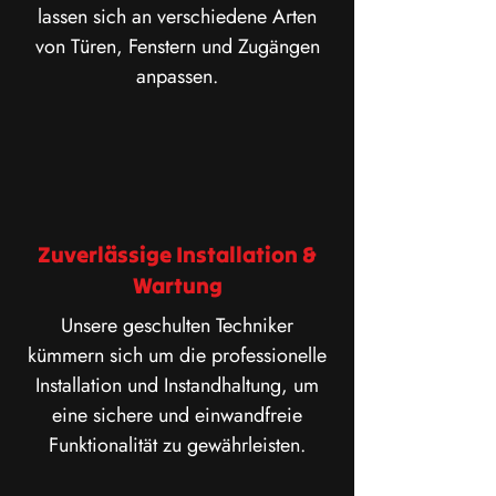
lassen sich an verschiedene Arten
von Türen, Fenstern und Zugängen
anpassen.
Zuverlässige Installation &
Wartung
Unsere geschulten Techniker
kümmern sich um die professionelle
Installation und Instandhaltung, um
eine sichere und einwandfreie
Funktionalität zu gewährleisten.