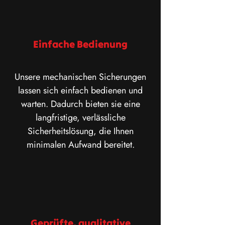
Einfache Bedienung
Unsere mechanischen Sicherungen
lassen sich einfach bedienen und
warten. Dadurch bieten sie eine
langfristige, verlässliche
Sicherheitslösung, die Ihnen
minimalen Aufwand bereitet.
Geprüfte, qualitative