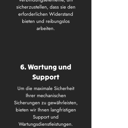
sicherzustellen, dass sie den
erforderlichen Widerstand
bieten und reibungslos
arbeiten.
6. Wartung und
Support
Um die maximale Sicherheit
Ihrer mechanischen
Sicherungen zu gewährleisten,
bieten wir Ihnen langfristigen
Support und
Wartungsdienstleistungen.