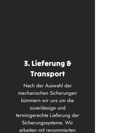
3. Lieferung &
Transport
Nach der Auswahl der
mechanischen Sicherungen
kümmern wir uns um die
zuverlässige und
termingerechte Lieferung der
Sicherungssysteme. Wir
arbeiten mit renommierten