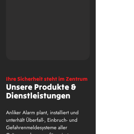
Ihre Sicherheit steht im Zentrum
Unsere Produkte &
Dienstleistungen
Anliker Alarm plant, installiert und
unterhält Überfall-, Einbruch- und
Gefahrenmeldesysteme aller