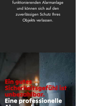
funktionierenden Alarmanlage
und können sich auf den
zuverlässigen Schutz Ihres
Objekts verlassen.
Ein gutes
Sicherheitsgefühl ist
unbezahlbar.
Eine professionelle