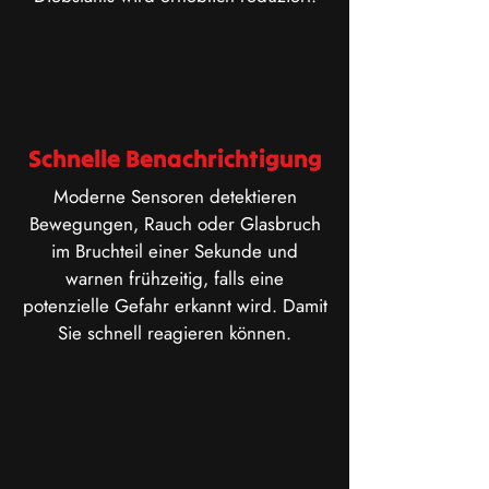
Schnelle Benachrichtigung
​Moderne Sensoren detektieren
Bewegungen, Rauch oder Glasbruch
im Bruchteil einer Sekunde und
warnen frühzeitig, falls eine
potenzielle Gefahr erkannt wird. Damit
Sie schnell reagieren können.