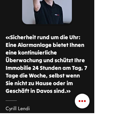
«Sicherheit rund um die Uhr:
Eine Alarmanlage bietet Ihnen
eine kontinuierliche
Überwachung und schützt Ihre
Immobilie 24 Stunden am Tag, 7
Tage die Woche, selbst wenn
Sie nicht zu Hause oder im
Geschäft in Davos sind.»
Cyrill Lendi
Geschäftsleitung Anliker Alarm