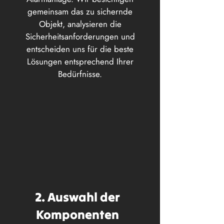
gemeinsam das zu sichernde
Objekt, analysieren die
Sicherheitsanforderungen und
entscheiden uns für die beste
Lösungen entsprechend Ihrer
Bedürfnisse.
2. Auswahl der
Komponenten