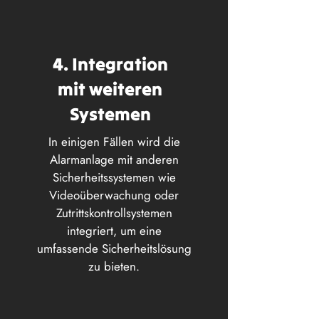
4. Integration
mit weiteren
Systemen
In einigen Fällen wird die
Alarmanlage mit anderen
Sicherheitssystemen wie
Videoüberwachung oder
Zutrittskontrollsystemen
integriert, um eine
umfassende Sicherheitslösung
zu bieten.