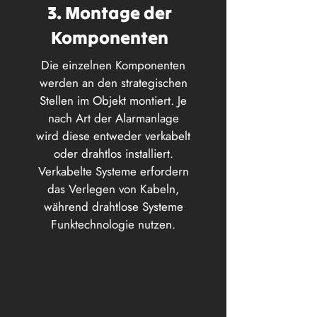
3. Montage der
Komponenten
Die einzelnen Komponenten
werden an den strategischen
Stellen im Objekt montiert. Je
nach Art der Alarmanlage
wird diese entweder verkabelt
oder drahtlos installiert.
Verkabelte Systeme erfordern
das Verlegen von Kabeln,
während drahtlose Systeme
Funktechnologie nutzen.