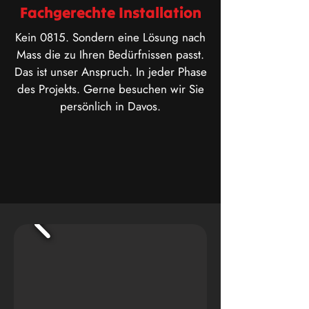
Fachgerechte Installation
Kein 0815. Sondern eine Lösung nach
Mass die zu Ihren Bedürfnissen passt.
Das ist unser Anspruch. In jeder Phase
des Projekts. Gerne besuchen wir Sie
persönlich in Davos.