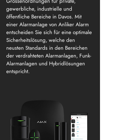
Grössenordnungen für private,
gewerbliche, industrielle und
öffentliche Bereiche in Davos. Mit
einer Alarmanlage von Anliker Alarm
entscheiden Sie sich für eine optimale
Sicherheitslösung, welche den
neusten Standards in den Bereichen
der verdrahteten Alarmanlagen, Funk-
Alarmanlagen und Hybridlösungen
entspricht.