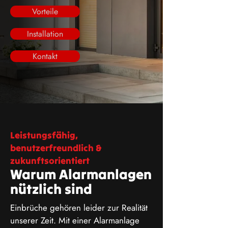
Vorteile
Installation
Kontakt
Leistungsfähig,
benutzerfreundlich &
zukunftsorientiert
Warum Alarmanlagen
nützlich sind
Einbrüche gehören leider zur Realität
unserer Zeit. Mit einer Alarmanlage