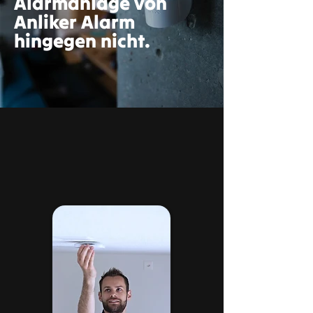
Alarmanlage von
Anliker Alarm
hingegen nicht.