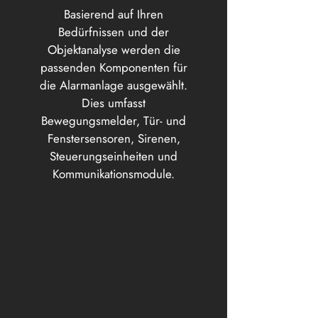
Basierend auf Ihren
Bedürfnissen und der
Objektanalyse werden die
passenden Komponenten für
die Alarmanlage ausgewählt.
Dies umfasst
Bewegungsmelder, Tür- und
Fenstersensoren, Sirenen,
Steuerungseinheiten und
Kommunikationsmodule.