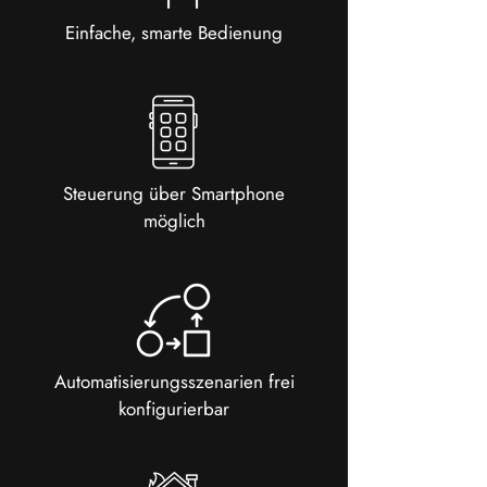
Einfache, smarte Bedienung
Steuerung über Smartphone
möglich
Automatisierungsszenarien frei
konfigurierbar