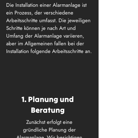
Die Installation einer Alarmanlage ist
ein Prozess, der verschiedene
Arbeitsschritte umfasst. Die jeweiligen
Schritte können je nach Art und
Umfang der Alarmanlage variieren,
aber im Allgemeinen fallen bei der
Installation folgende Arbeitsschritte an.
1. Planung und
Beratung
Zunächst erfolgt eine
gründliche Planung der
Alarmanlage. Wir besichtigen