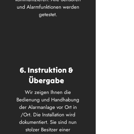
und Alarmfunktionen werden
getestet.
6. Instruktion &
Übergabe
Wir zeigen Ihnen die
Bedienung und Handhabung
der Alarmanlage vor Ort in
/Ort. Die Installation wird
dokumentiert. Sie sind nun
stolzer Besitzer einer