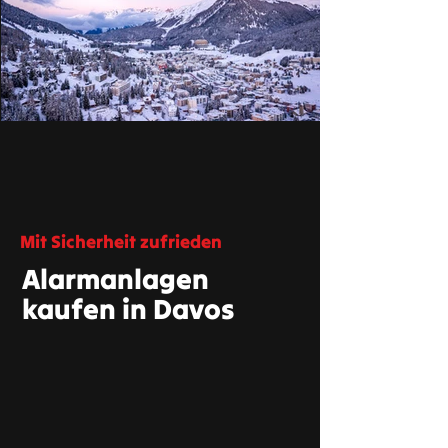
Mit Sicherheit zufrieden
Alarmanlagen
kaufen in Davos