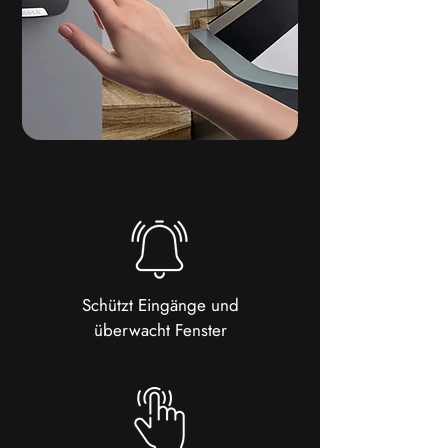
Schützt Eingänge und
überwacht Fenster