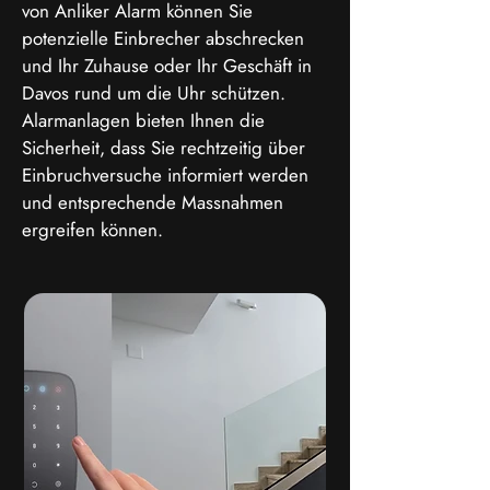
von Anliker Alarm können Sie
potenzielle Einbrecher abschrecken
und Ihr Zuhause oder Ihr Geschäft in
Davos rund um die Uhr schützen.
Alarmanlagen bieten Ihnen die
Sicherheit, dass Sie rechtzeitig über
Einbruchversuche informiert werden
und entsprechende Massnahmen
ergreifen können.