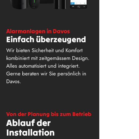
Alarmanlagen in Davos
Einfach überzeugend
Wir bieten Sicherheit und Komfort
kombiniert mit zeitgemässem Design.
Alles automatisiert und integriert.
Gerne beraten wir Sie persönlich in
Davos.
Von der Planung bis zum Betrieb
Ablauf der
Installation