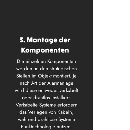
3. Montage der
Komponenten
Die einzelnen Komponenten
werden an den strategischen
Stellen im Objekt montiert. Je
nach Art der Alarmanlage
wird diese entweder verkabelt
oder drahtlos installiert.
Verkabelte Systeme erfordern
das Verlegen von Kabeln,
während drahtlose Systeme
Funktechnologie nutzen.