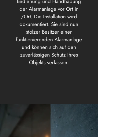
Bedienung und Handhabung
der Alarmanlage vor Ort in
/Ort. Die Installation wird
dokumentiert. Sie sind nun
stolzer Besitzer einer
funktionierenden Alarmanlage
und können sich auf den
zuverlässigen Schutz Ihres
Objekts verlassen.