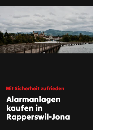
Mit Sicherheit zufrieden
Alarmanlagen
kaufen in
Rapperswil-Jona