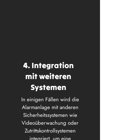
4. Integration
mit weiteren
Systemen
In einigen Fällen wird die
Alarmanlage mit anderen
Sicherheitssystemen wie
Videoüberwachung oder
Zutrittskontrollsystemen
integriert, um eine