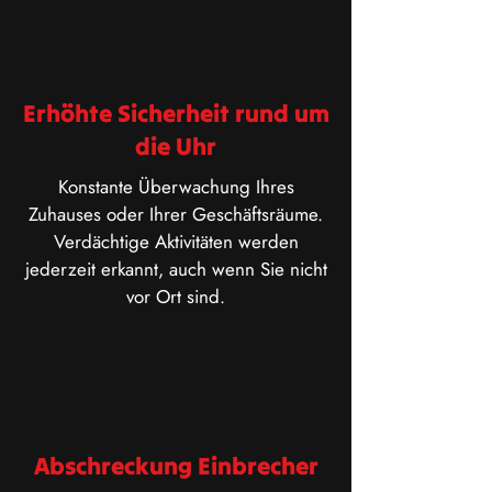
Erhöhte Sicherheit rund um
die Uhr
Konstante Überwachung Ihres
Zuhauses oder Ihrer Geschäftsräume.
Verdächtige Aktivitäten werden
jederzeit erkannt, auch wenn Sie nicht
vor Ort sind.
Abschreckung Einbrecher