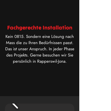
Fachgerechte Installation
Kein 0815. Sondern eine Lösung nach
Mass die zu Ihren Bedürfnissen passt.
Das ist unser Anspruch. In jeder Phase
des Projekts. Gerne besuchen wir Sie
persönlich in Rapperswil-Jona.