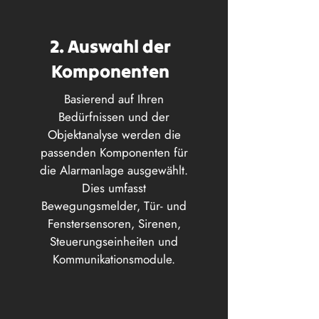
2. Auswahl der
Komponenten
Basierend auf Ihren
Bedürfnissen und der
Objektanalyse werden die
passenden Komponenten für
die Alarmanlage ausgewählt.
Dies umfasst
Bewegungsmelder, Tür- und
Fenstersensoren, Sirenen,
Steuerungseinheiten und
Kommunikationsmodule.