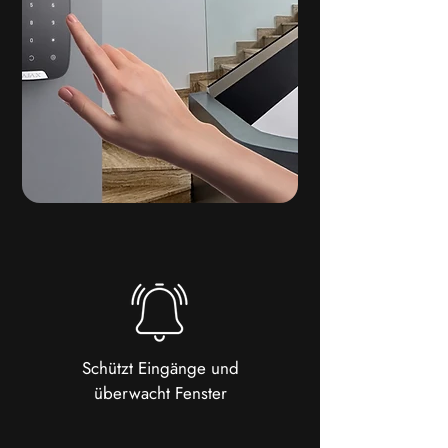
Schützt Eingänge und
überwacht Fenster