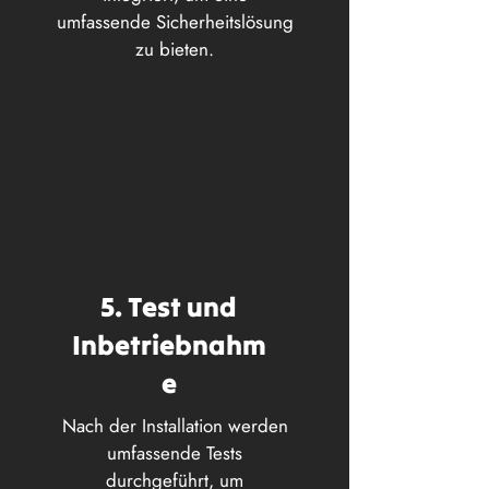
umfassende Sicherheitslösung
zu bieten.
5. Test und
Inbetriebnahm
e
Nach der Installation werden
umfassende Tests
durchgeführt, um