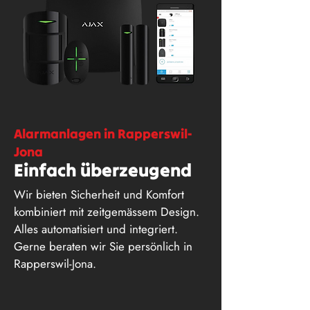
Alarmanlagen in Rapperswil-
Jona
Einfach überzeugend
Wir bieten Sicherheit und Komfort
kombiniert mit zeitgemässem Design.
Alles automatisiert und integriert.
Gerne beraten wir Sie persönlich in
Rapperswil-Jona.