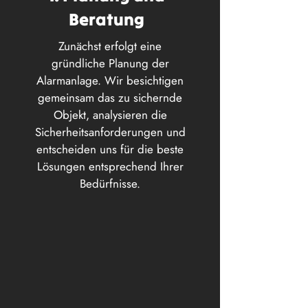
Beratung
Zunächst erfolgt eine
gründliche Planung der
Alarmanlage. Wir besichtigen
gemeinsam das zu sichernde
Objekt, analysieren die
Sicherheitsanforderungen und
entscheiden uns für die beste
Lösungen entsprechend Ihrer
Bedürfnisse.