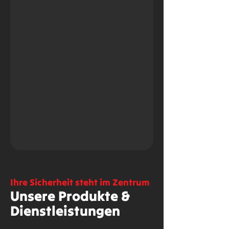
Ihre Sicherheit steht im Zentrum
Unsere Produkte &
Dienstleistungen