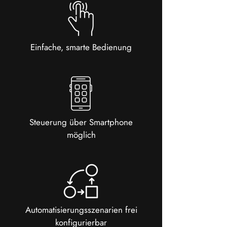
Einfache, smarte Bedienung
Steuerung über Smartphone
möglich
Automatisierungsszenarien frei
konfigurierbar