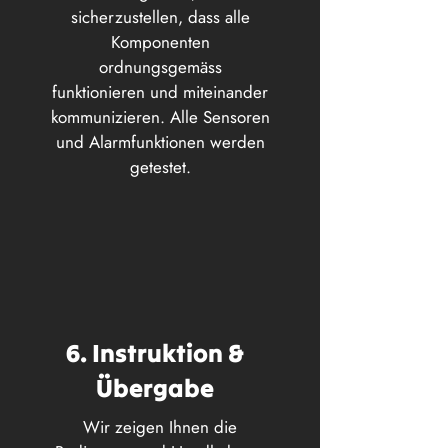
sicherzustellen, dass alle
Komponenten
ordnungsgemäss
funktionieren und miteinander
kommunizieren. Alle Sensoren
und Alarmfunktionen werden
getestet.
6. Instruktion &
Übergabe
Wir zeigen Ihnen die