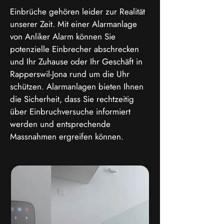
Einbrüche gehören leider zur Realität
unserer Zeit. Mit einer Alarmanlage
von Anliker Alarm können Sie
potenzielle Einbrecher abschrecken
und Ihr Zuhause oder Ihr Geschäft in
Rapperswil-Jona rund um die Uhr
schützen. Alarmanlagen bieten Ihnen
die Sicherheit, dass Sie rechtzeitig
über Einbruchversuche informiert
werden und entsprechende
Massnahmen ergreifen können.