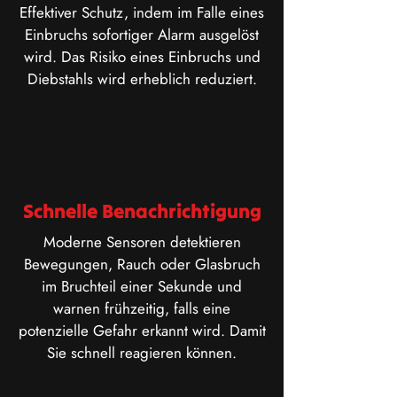
Effektiver Schutz, indem im Falle eines
Einbruchs sofortiger Alarm ausgelöst
wird. Das Risiko eines Einbruchs und
Diebstahls wird erheblich reduziert.
Schnelle Benachrichtigung
​Moderne Sensoren detektieren
Bewegungen, Rauch oder Glasbruch
im Bruchteil einer Sekunde und
warnen frühzeitig, falls eine
potenzielle Gefahr erkannt wird. Damit
Sie schnell reagieren können.