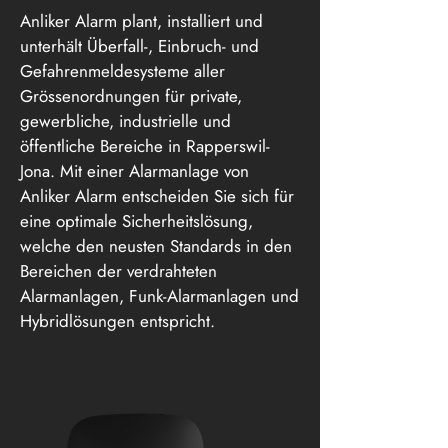
Anliker Alarm plant, installiert und
unterhält Überfall-, Einbruch- und
Gefahrenmeldesysteme aller
Grössenordnungen für private,
gewerbliche, industrielle und
öffentliche Bereiche in Rapperswil-
Jona. Mit einer Alarmanlage von
Anliker Alarm entscheiden Sie sich für
eine optimale Sicherheitslösung,
welche den neusten Standards in den
Bereichen der verdrahteten
Alarmanlagen, Funk-Alarmanlagen und
Hybridlösungen entspricht.