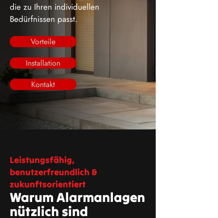
die zu Ihren individuellen
Bedürfnissen passt.
Vorteile
Installation
Kontakt
Leistungsfähig,
benutzerfreundlich &
zukunftsorientiert
Warum Alarmanlagen
nützlich sind