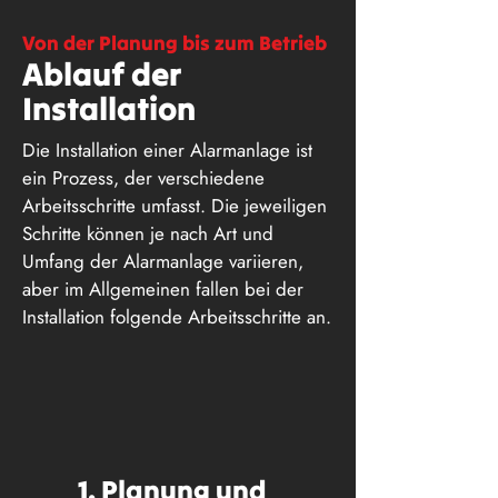
Von der Planung bis zum Betrieb
Ablauf der
Installation
Die Installation einer Alarmanlage ist
ein Prozess, der verschiedene
Arbeitsschritte umfasst. Die jeweiligen
Schritte können je nach Art und
Umfang der Alarmanlage variieren,
aber im Allgemeinen fallen bei der
Installation folgende Arbeitsschritte an.
1. Planung und