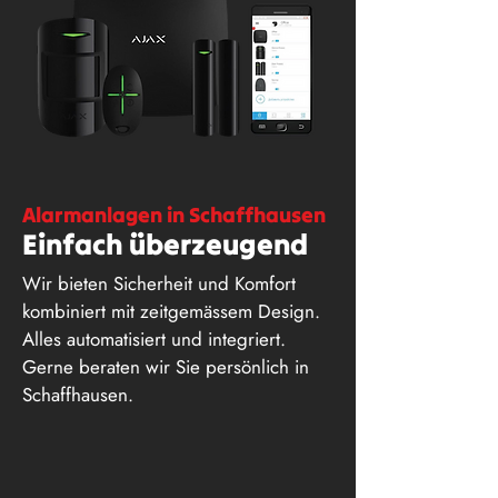
Alarmanlagen in Schaffhausen
Einfach überzeugend
Wir bieten Sicherheit und Komfort
kombiniert mit zeitgemässem Design.
Alles automatisiert und integriert.
Gerne beraten wir Sie persönlich in
Schaffhausen.