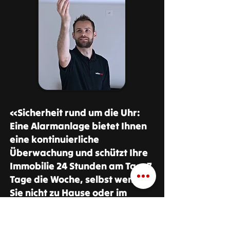
«Sicherheit rund um die Uhr:
Eine Alarmanlage bietet Ihnen
eine kontinuierliche
Überwachung und schützt Ihre
Immobilie 24 Stunden am Tag, 7
Tage die Woche, selbst wenn
Sie nicht zu Hause oder im
Geschäft in Schaffhausen
sind.»