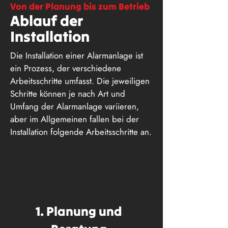
Von der Planung bis zum Betrieb
Ablauf der
Installation
Die Installation einer Alarmanlage ist
ein Prozess, der verschiedene
Arbeitsschritte umfasst. Die jeweiligen
Schritte können je nach Art und
Umfang der Alarmanlage variieren,
aber im Allgemeinen fallen bei der
Installation folgende Arbeitsschritte an.
1. Planung und