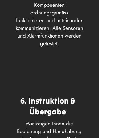
Komponenten
ordnungsgemäss
funktionieren und miteinander
kommunizieren. Alle Sensoren
und Alarmfunktionen werden
getestet.
6. Instruktion &
Übergabe
Wir zeigen Ihnen die
Bedienung und Handhabung