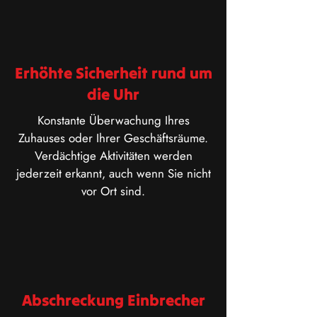
Erhöhte Sicherheit rund um
die Uhr
Konstante Überwachung Ihres
Zuhauses oder Ihrer Geschäftsräume.
Verdächtige Aktivitäten werden
jederzeit erkannt, auch wenn Sie nicht
vor Ort sind.
Abschreckung Einbrecher