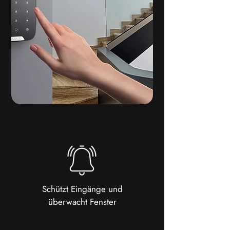
Schützt Eingänge und
überwacht Fenster