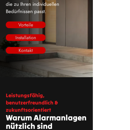
die zu Ihren individuellen
Bedürfnissen passt.
Vorteile
Installation
Kontakt
Leistungsfähig,
benutzerfreundlich &
zukunftsorientiert
Warum Alarmanlagen
nützlich sind