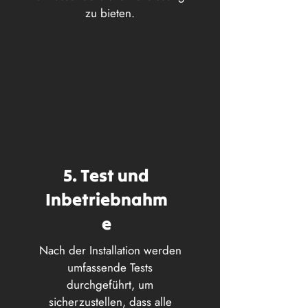
zu bieten.
5. Test und
Inbetriebnahm
e
Nach der Installation werden
umfassende Tests
durchgeführt, um
sicherzustellen, dass alle