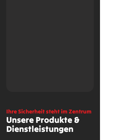
Ihre Sicherheit steht im Zentrum
Unsere Produkte &
Dienstleistungen