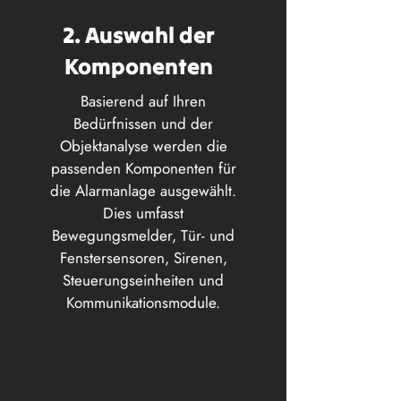
2. Auswahl der
Komponenten
Basierend auf Ihren
Bedürfnissen und der
Objektanalyse werden die
passenden Komponenten für
die Alarmanlage ausgewählt.
Dies umfasst
Bewegungsmelder, Tür- und
Fenstersensoren, Sirenen,
Steuerungseinheiten und
Kommunikationsmodule.