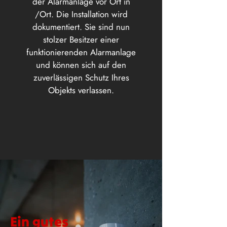
der Alarmanlage vor Ort in
/Ort. Die Installation wird
dokumentiert. Sie sind nun
stolzer Besitzer einer
funktionierenden Alarmanlage
und können sich auf den
zuverlässigen Schutz Ihres
Objekts verlassen.
Ein gutes