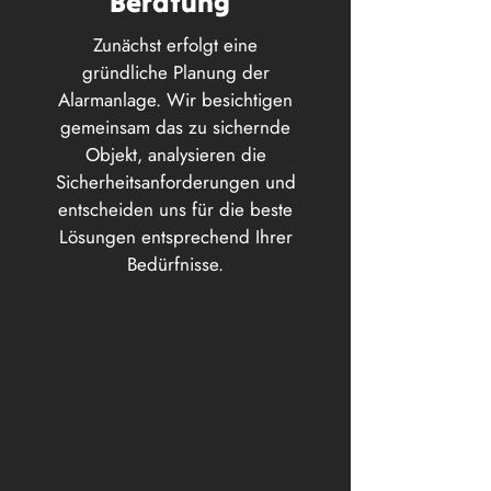
Beratung
Zunächst erfolgt eine
gründliche Planung der
Alarmanlage. Wir besichtigen
gemeinsam das zu sichernde
Objekt, analysieren die
Sicherheitsanforderungen und
entscheiden uns für die beste
Lösungen entsprechend Ihrer
Bedürfnisse.