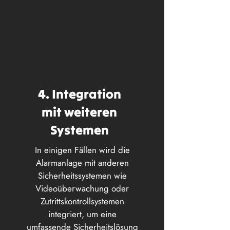
4. Integration
mit weiteren
Systemen
In einigen Fällen wird die
Alarmanlage mit anderen
Sicherheitssystemen wie
Videoüberwachung oder
Zutrittskontrollsystemen
integriert, um eine
umfassende Sicherheitslösung