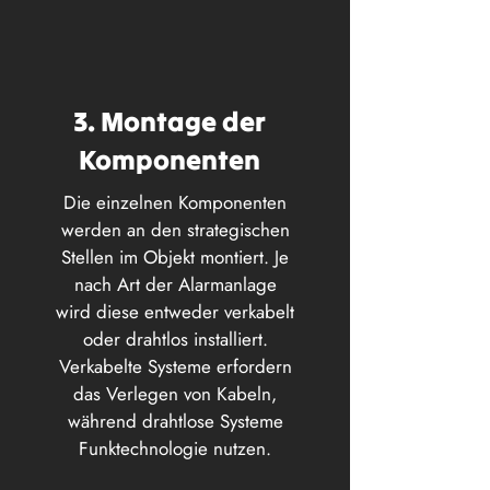
3. Montage der
Komponenten
Die einzelnen Komponenten
werden an den strategischen
Stellen im Objekt montiert. Je
nach Art der Alarmanlage
wird diese entweder verkabelt
oder drahtlos installiert.
Verkabelte Systeme erfordern
das Verlegen von Kabeln,
während drahtlose Systeme
Funktechnologie nutzen.