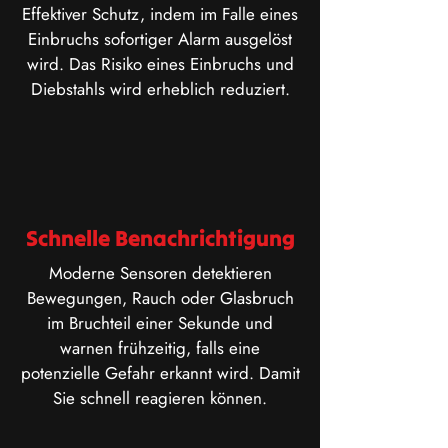
Effektiver Schutz, indem im Falle eines
Einbruchs sofortiger Alarm ausgelöst
wird. Das Risiko eines Einbruchs und
Diebstahls wird erheblich reduziert.
Schnelle Benachrichtigung
​Moderne Sensoren detektieren
Bewegungen, Rauch oder Glasbruch
im Bruchteil einer Sekunde und
warnen frühzeitig, falls eine
potenzielle Gefahr erkannt wird. Damit
Sie schnell reagieren können.