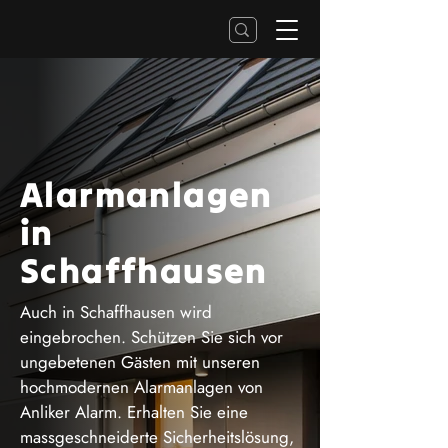
Alarmanlagen
in
Schaffhausen
Auch in Schaffhausen wird
eingebrochen. Schützen Sie sich vor
ungebetenen Gästen mit unseren
hochmodernen Alarmanlagen von
Anliker Alarm. Erhalten Sie eine
massgeschneiderte Sicherheitslösung,