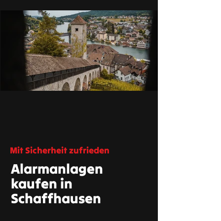
Mit Sicherheit zufrieden
Alarmanlagen
kaufen in
Schaffhausen