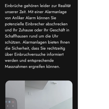
Einbrüche gehören leider zur Realität
unserer Zeit. Mit einer Alarmanlage
von Anliker Alarm können Sie
potenzielle Einbrecher abschrecken
und Ihr Zuhause oder Ihr Geschäft in
Schaffhausen rund um die Uhr
schützen. Alarmanlagen bieten Ihnen
die Sicherheit, dass Sie rechtzeitig
über Einbruchversuche informiert
werden und entsprechende
Massnahmen ergreifen können.