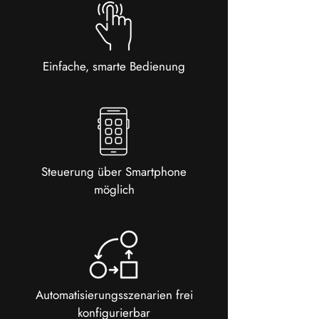
Einfache, smarte Bedienung
Steuerung über Smartphone
möglich
Automatisierungsszenarien frei
konfigurierbar