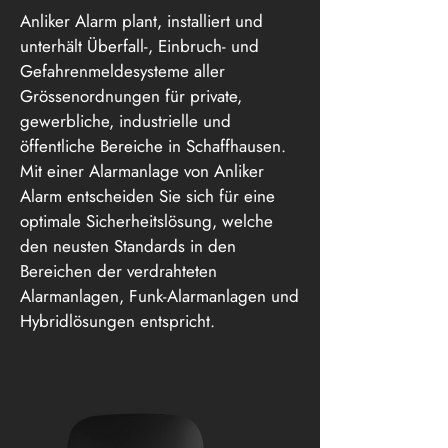
Anliker Alarm plant, installiert und
unterhält Überfall-, Einbruch- und
Gefahrenmeldesysteme aller
Grössenordnungen für private,
gewerbliche, industrielle und
öffentliche Bereiche in Schaffhausen.
Mit einer Alarmanlage von Anliker
Alarm entscheiden Sie sich für eine
optimale Sicherheitslösung, welche
den neusten Standards in den
Bereichen der verdrahteten
Alarmanlagen, Funk-Alarmanlagen und
Hybridlösungen entspricht.