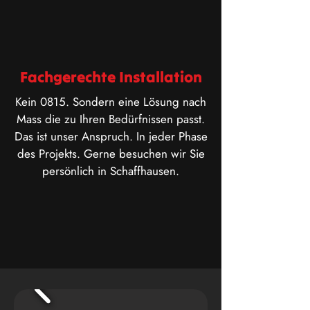
Fachgerechte Installation
Kein 0815. Sondern eine Lösung nach
Mass die zu Ihren Bedürfnissen passt.
Das ist unser Anspruch. In jeder Phase
des Projekts. Gerne besuchen wir Sie
persönlich in Schaffhausen.