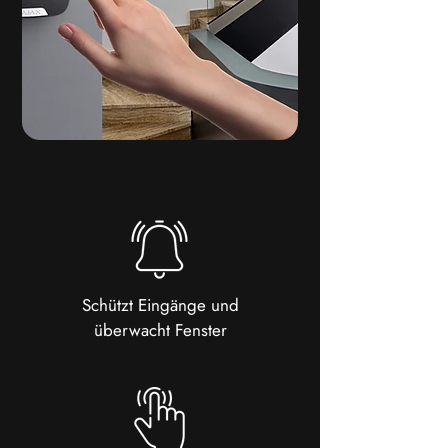
Schützt Eingänge und
überwacht Fenster