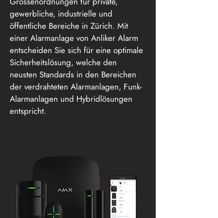
Grössenordnungen für private,
gewerbliche, industrielle und
öffentliche Bereiche in Zürich. Mit
einer Alarmanlage von Anliker Alarm
entscheiden Sie sich für eine optimale
Sicherheitslösung, welche den
neusten Standards in den Bereichen
der verdrahteten Alarmanlagen, Funk-
Alarmanlagen und Hybridlösungen
entspricht.