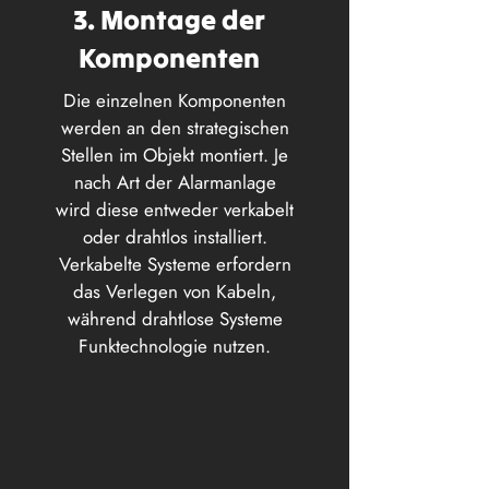
3. Montage der
Komponenten
Die einzelnen Komponenten
werden an den strategischen
Stellen im Objekt montiert. Je
nach Art der Alarmanlage
wird diese entweder verkabelt
oder drahtlos installiert.
Verkabelte Systeme erfordern
das Verlegen von Kabeln,
während drahtlose Systeme
Funktechnologie nutzen.