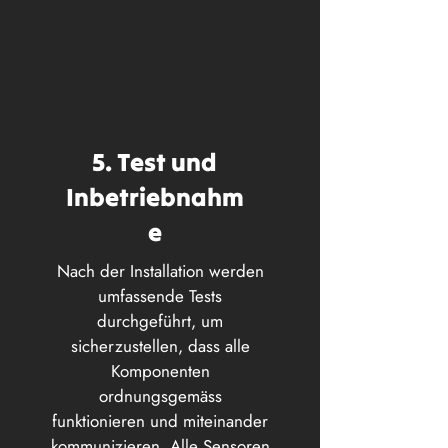
5. Test und
Inbetriebnahm
e
Nach der Installation werden
umfassende Tests
durchgeführt, um
sicherzustellen, dass alle
Komponenten
ordnungsgemäss
funktionieren und miteinander
kommunizieren. Alle Sensoren