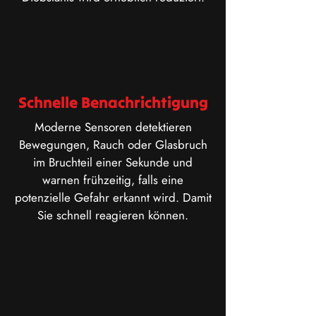
Schnelle Benachrichtigung
​Moderne Sensoren detektieren
Bewegungen, Rauch oder Glasbruch
im Bruchteil einer Sekunde und
warnen frühzeitig, falls eine
potenzielle Gefahr erkannt wird. Damit
Sie schnell reagieren können.