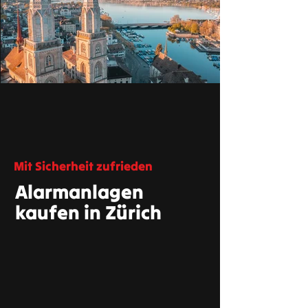
Mit Sicherheit zufrieden
Alarmanlagen
kaufen in Zürich