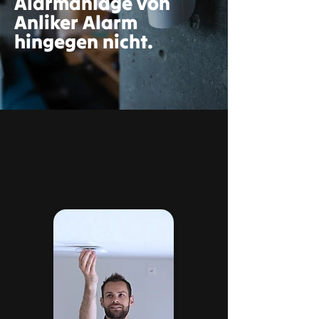
Alarmanlage von
Anliker Alarm
hingegen nicht.