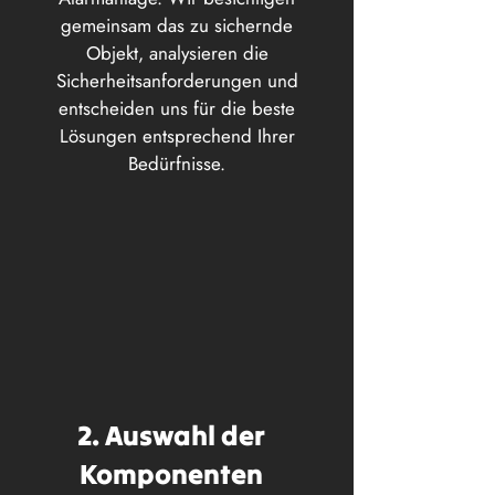
gemeinsam das zu sichernde
Objekt, analysieren die
Sicherheitsanforderungen und
entscheiden uns für die beste
Lösungen entsprechend Ihrer
Bedürfnisse.
2. Auswahl der
Komponenten