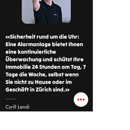
«Sicherheit rund um die Uhr:
Eine Alarmanlage bietet Ihnen
eine kontinuierliche
Überwachung und schützt Ihre
Immobilie 24 Stunden am Tag, 7
Tage die Woche, selbst wenn
Sie nicht zu Hause oder im
Geschäft in Zürich sind.»
Cyrill Lendi
Geschäftsleitung Anliker Alarm