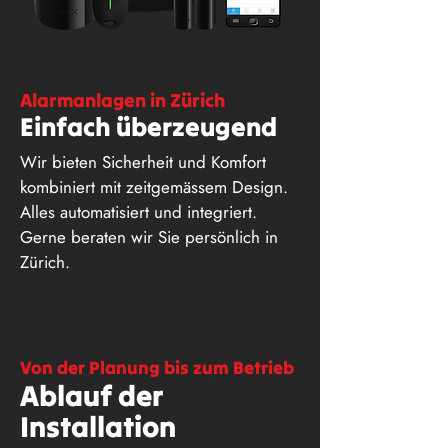
Alarmanlagen in Zürich
Einfach überzeugend
Wir bieten Sicherheit und Komfort
kombiniert mit zeitgemässem Design.
Alles automatisiert und integriert.
Gerne beraten wir Sie persönlich in
Zürich.
Von der Planung bis zum Betrieb
Ablauf der
Installation