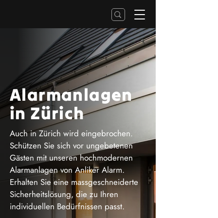
Alarmanlagen
in Zürich
Auch in Zürich wird eingebrochen.
Schützen Sie sich vor ungebetenen
Gästen mit unseren hochmodernen
Alarmanlagen von Anliker Alarm.
Erhalten Sie eine massgeschneiderte
Sicherheitslösung, die zu Ihren
individuellen Bedürfnissen passt.