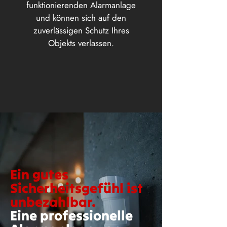
funktionierenden Alarmanlage
und können sich auf den
zuverlässigen Schutz Ihres
Objekts verlassen.
Ein gutes
Sicherheitsgefühl ist
unbezahlbar.
Eine professionelle