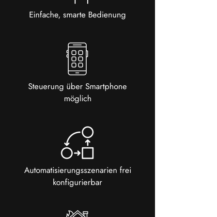
Einfache, smarte Bedienung
Steuerung über Smartphone
möglich
Automatisierungsszenarien frei
konfigurierbar