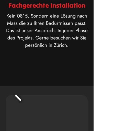
Fachgerechte Installation
Kein 0815. Sondern eine Lösung nach
Mass die zu Ihren Bedürfnissen passt.
Das ist unser Anspruch. In jeder Phase
des Projekts. Gerne besuchen wir Sie
persönlich in Zürich.