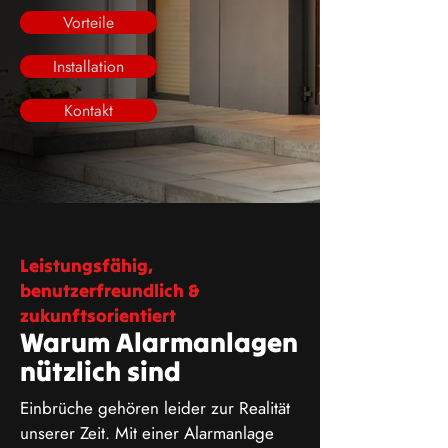
Vorteile
Installation
Kontakt
Leistungsfähig,
benutzerfreundlich &
zukunftsorientiert
Warum Alarmanlagen
nützlich sind
Einbrüche gehören leider zur Realität
unserer Zeit. Mit einer Alarmanlage