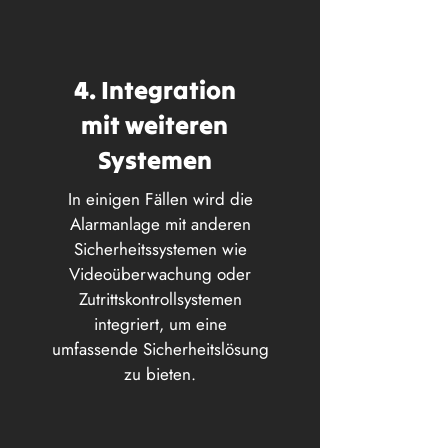
4. Integration
mit weiteren
Systemen
In einigen Fällen wird die
Alarmanlage mit anderen
Sicherheitssystemen wie
Videoüberwachung oder
Zutrittskontrollsystemen
integriert, um eine
umfassende Sicherheitslösung
zu bieten.