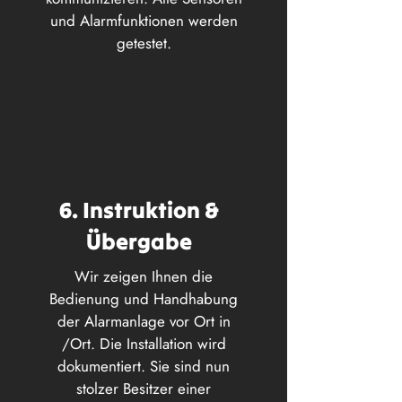
und Alarmfunktionen werden
getestet.
6. Instruktion &
Übergabe
Wir zeigen Ihnen die
Bedienung und Handhabung
der Alarmanlage vor Ort in
/Ort. Die Installation wird
dokumentiert. Sie sind nun
stolzer Besitzer einer