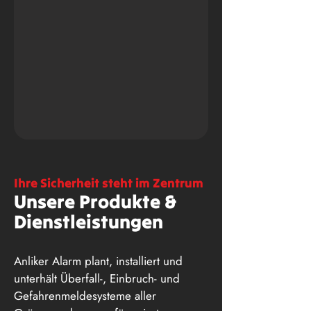
Ihre Sicherheit steht im Zentrum
Unsere Produkte &
Dienstleistungen
Anliker Alarm plant, installiert und
unterhält Überfall-, Einbruch- und
Gefahrenmeldesysteme aller