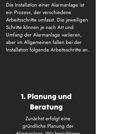
Die Installation einer Alarmanlage ist
ein Prozess, der verschiedene
Arbeitsschritte umfasst. Die jeweiligen
Schritte können je nach Art und
Umfang der Alarmanlage variieren,
aber im Allgemeinen fallen bei der
Installation folgende Arbeitsschritte an.
1. Planung und
Beratung
Zunächst erfolgt eine
gründliche Planung der
Alarmanlage. Wir besichtigen