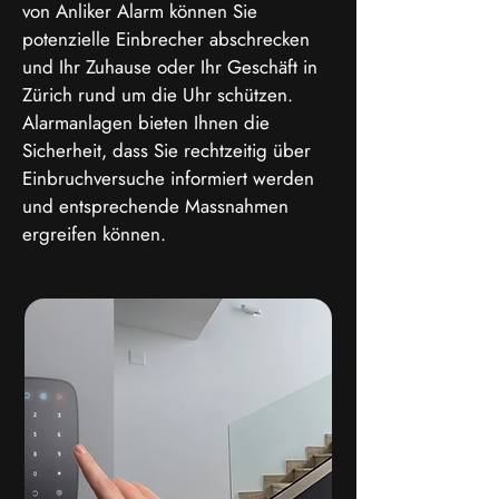
von Anliker Alarm können Sie
potenzielle Einbrecher abschrecken
und Ihr Zuhause oder Ihr Geschäft in
Zürich rund um die Uhr schützen.
Alarmanlagen bieten Ihnen die
Sicherheit, dass Sie rechtzeitig über
Einbruchversuche informiert werden
und entsprechende Massnahmen
ergreifen können.