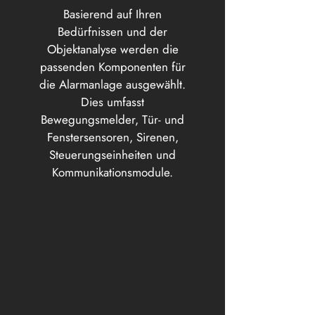
Basierend auf Ihren
Bedürfnissen und der
Objektanalyse werden die
passenden Komponenten für
die Alarmanlage ausgewählt.
Dies umfasst
Bewegungsmelder, Tür- und
Fenstersensoren, Sirenen,
Steuerungseinheiten und
Kommunikationsmodule.