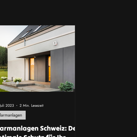
Juli 2023
2 Min. Lesezeit
larmanlagen
larmanlagen Schweiz: Der