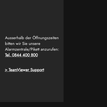
Ausserhalb der Öffnungszeiten
bitten wir Sie unsere
Alarmzentrale/Pikett anzurufen:
Tel. 0844 400 800
> TeamViewer Support