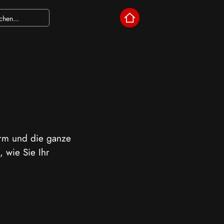
arm und die ganze
 wie Sie Ihr