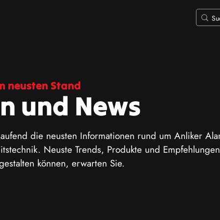
m neusten Stand
n und News
 laufend die neusten Informationen rund um Anliker Al
itstechnik. Neuste Trends, Produkte und Empfehlungen,
gestalten können, erwarten Sie.