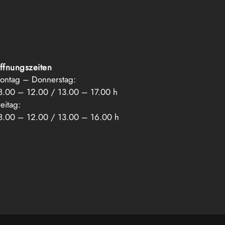
ffnungszeiten
ontag – Donnerstag:
8.00 – 12.00 / 13.00 – 17.00 h
eitag:
8.00 – 12.00 / 13.00 – 16.00 h