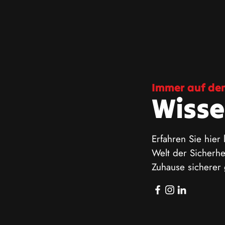
Immer auf de
Wisse
Erfahren Sie hier
Welt der Sicherhe
Zuhause sicherer 