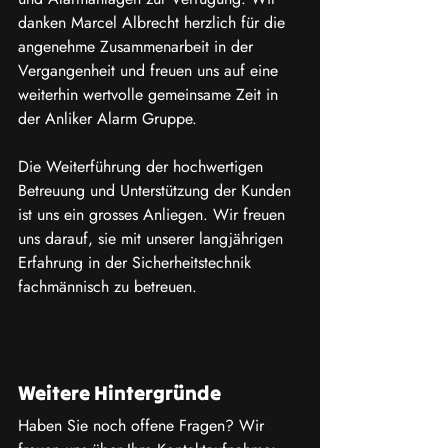
danken Marcel Albrecht herzlich für die 
angenehme Zusammenarbeit in der 
Vergangenheit und freuen uns auf eine 
weiterhin wertvolle gemeinsame Zeit in 
der Anliker Alarm Gruppe.
Die Weiterführung der hochwertigen 
Betreuung und Unterstützung der Kunden 
ist uns ein grosses Anliegen. Wir freuen 
uns darauf, sie mit unserer langjährigen 
Erfahrung in der Sicherheitstechnik 
fachmännisch zu betreuen.
Weitere Hintergründe
Haben Sie noch offene Fragen? Wir 