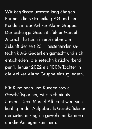
Wir begrüssen unseren langjährigen 
Partner, die se-technikag AG und ihre 
Kunden in der Anliker Alarm Gruppe. 
Der bisherige Geschäftsführer Marcel 
Albrecht hat sich intensiv über die 
Zukunft der seit 2011 bestehenden se-
technik AG Gedanken gemacht und sich 
entschieden, die se-technik rückwirkend 
per 1. Januar 2022 als 100% Tochter in 
die Anliker Alarm Gruppe einzugliedern.
Für Kundinnen und Kunden sowie 
Geschäftspartner, wird sich nichts 
ändern. Denn Marcel Albrecht wird sich 
künftig in der Aufgabe als Geschäftsleiter 
der se-technik ag im gewohnten Rahmen 
um die Anliegen kümmern.