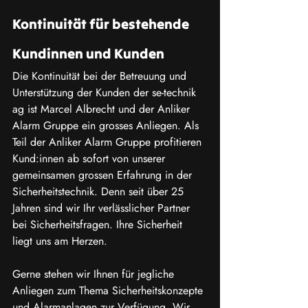
Kontinuität für bestehende 
Kundinnen und Kunden
Die Kontinuität bei der Betreuung und 
Unterstützung der Kunden der se-technik 
ag ist Marcel Albrecht und der Anliker 
Alarm Gruppe ein grosses Anliegen. Als 
Teil der Anliker Alarm Gruppe profitieren 
Kund:innen ab sofort von unserer 
gemeinsamen grossen Erfahrung in der 
Sicherheitstechnik. Denn seit über 25 
Jahren sind wir Ihr verlässlicher Partner 
bei Sicherheitsfragen. Ihre Sicherheit 
liegt uns am Herzen.
Gerne stehen wir Ihnen für jegliche 
Anliegen zum Thema Sicherheitskonzepte 
und Alarmanlagen zur Verfügung. Wir 